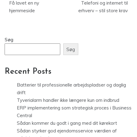
Få lavet en ny
Telefoni og internet til
hjemmeside
erhverv – stil store krav
Søg
Søg
Recent Posts
Batterier til professionelle arbejdspladser og daglig
drift
Tyverialarm handler ikke længere kun om indbrud
ERP implementering som strategisk proces i Business
Central
Sådan kommer du godt i gang med dit kørekort
Sådan styrker god ejendomsservice værdien af