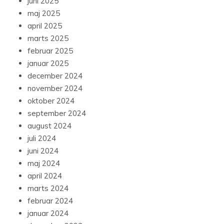
juni 2025
maj 2025
april 2025
marts 2025
februar 2025
januar 2025
december 2024
november 2024
oktober 2024
september 2024
august 2024
juli 2024
juni 2024
maj 2024
april 2024
marts 2024
februar 2024
januar 2024