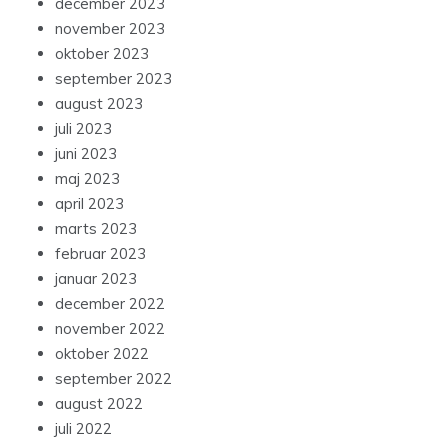
december 2023
november 2023
oktober 2023
september 2023
august 2023
juli 2023
juni 2023
maj 2023
april 2023
marts 2023
februar 2023
januar 2023
december 2022
november 2022
oktober 2022
september 2022
august 2022
juli 2022