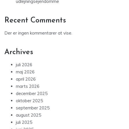
udlejningsejendomme
Recent Comments
Der er ingen kommentarer at vise.
Archives
juli 2026
maj 2026
april 2026
marts 2026
december 2025
oktober 2025
september 2025
august 2025
juli 2025