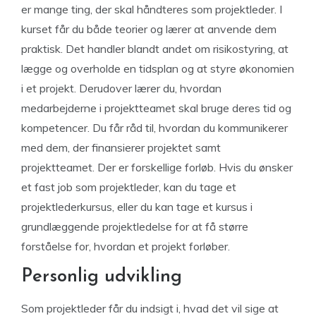
er mange ting, der skal håndteres som projektleder. I
kurset får du både teorier og lærer at anvende dem
praktisk. Det handler blandt andet om risikostyring, at
lægge og overholde en tidsplan og at styre økonomien
i et projekt. Derudover lærer du, hvordan
medarbejderne i projektteamet skal bruge deres tid og
kompetencer. Du får råd til, hvordan du kommunikerer
med dem, der finansierer projektet samt
projektteamet. Der er forskellige forløb. Hvis du ønsker
et fast job som projektleder, kan du tage et
projektlederkursus, eller du kan tage et kursus i
grundlæggende projektledelse for at få større
forståelse for, hvordan et projekt forløber.
Personlig udvikling
Som projektleder får du indsigt i, hvad det vil sige at