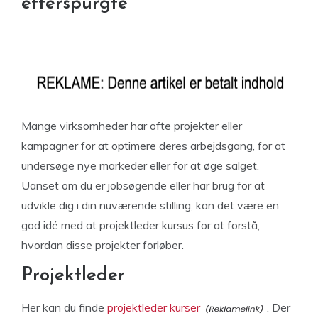
efterspurgte
Mange virksomheder har ofte projekter eller
kampagner for at optimere deres arbejdsgang, for at
undersøge nye markeder eller for at øge salget.
Uanset om du er jobsøgende eller har brug for at
udvikle dig i din nuværende stilling, kan det være en
god idé med at projektleder kursus for at forstå,
hvordan disse projekter forløber.
Projektleder
Her kan du finde
projektleder kurser
. Der