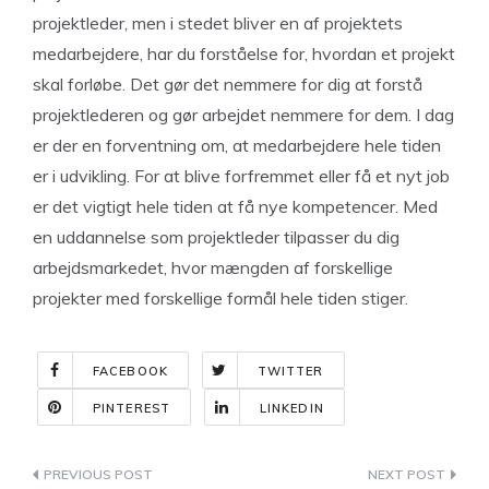
projektleder, men i stedet bliver en af projektets
medarbejdere, har du forståelse for, hvordan et projekt
skal forløbe. Det gør det nemmere for dig at forstå
projektlederen og gør arbejdet nemmere for dem. I dag
er der en forventning om, at medarbejdere hele tiden
er i udvikling. For at blive forfremmet eller få et nyt job
er det vigtigt hele tiden at få nye kompetencer. Med
en uddannelse som projektleder tilpasser du dig
arbejdsmarkedet, hvor mængden af forskellige
projekter med forskellige formål hele tiden stiger.
FACEBOOK
TWITTER
PINTEREST
LINKEDIN
Indlægsnavigation