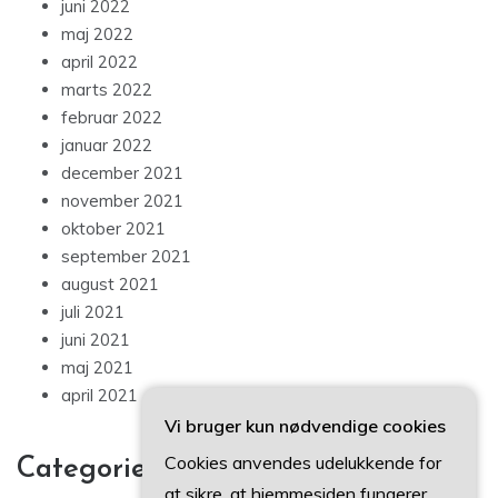
juni 2022
maj 2022
april 2022
marts 2022
februar 2022
januar 2022
december 2021
november 2021
oktober 2021
september 2021
august 2021
juli 2021
juni 2021
maj 2021
april 2021
Vi bruger kun nødvendige cookies
Cookies anvendes udelukkende for
Categories
at sikre, at hjemmesiden fungerer