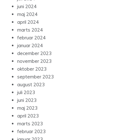
juni 2024
maj 2024
april 2024
marts 2024
februar 2024
januar 2024
december 2023
november 2023
oktober 2023
september 2023
august 2023
juli 2023
juni 2023
maj 2023
april 2023
marts 2023
februar 2023
januar 2023