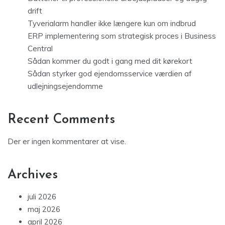
drift
Tyverialarm handler ikke længere kun om indbrud
ERP implementering som strategisk proces i Business
Central
Sådan kommer du godt i gang med dit kørekort
Sådan styrker god ejendomsservice værdien af
udlejningsejendomme
Recent Comments
Der er ingen kommentarer at vise.
Archives
juli 2026
maj 2026
april 2026