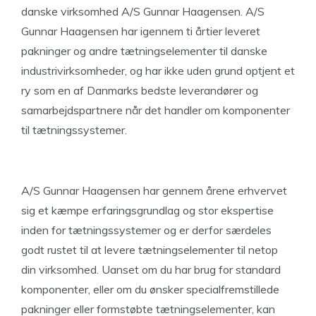
danske virksomhed A/S Gunnar Haagensen. A/S
Gunnar Haagensen har igennem ti årtier leveret
pakninger og andre tætningselementer til danske
industrivirksomheder, og har ikke uden grund optjent et
ry som en af Danmarks bedste leverandører og
samarbejdspartnere når det handler om komponenter
til tætningssystemer.
A/S Gunnar Haagensen har gennem årene erhvervet
sig et kæmpe erfaringsgrundlag og stor ekspertise
inden for tætningssystemer og er derfor særdeles
godt rustet til at levere tætningselementer til netop
din virksomhed. Uanset om du har brug for standard
komponenter, eller om du ønsker specialfremstillede
pakninger eller formstøbte tætningselementer, kan