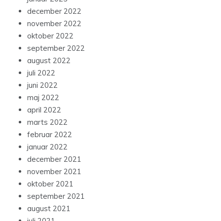
december 2022
november 2022
oktober 2022
september 2022
august 2022
juli 2022
juni 2022
maj 2022
april 2022
marts 2022
februar 2022
januar 2022
december 2021
november 2021
oktober 2021
september 2021
august 2021
juli 2021