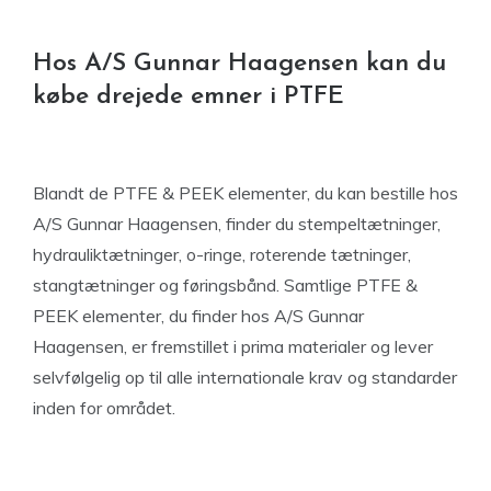
Hos A/S Gunnar Haagensen kan du
købe drejede emner i PTFE
Blandt de PTFE & PEEK elementer, du kan bestille hos
A/S Gunnar Haagensen, finder du stempeltætninger,
hydrauliktætninger, o-ringe, roterende tætninger,
stangtætninger og føringsbånd. Samtlige PTFE &
PEEK elementer, du finder hos A/S Gunnar
Haagensen, er fremstillet i prima materialer og lever
selvfølgelig op til alle internationale krav og standarder
inden for området.