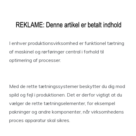
I enhver produktionsvirksomhed er funktionel tætning
af maskinel og rørføringer central i forhold til
optimering af processer.
Med de rette tætningssystemer beskytter du dig mod
spild og fejl i produktionen. Det er derfor vigtigt at du
vælger de rette tætningselementer, for eksempel
pakninger og andre komponenter, når virksomhedens
proces apparatur skal sikres.