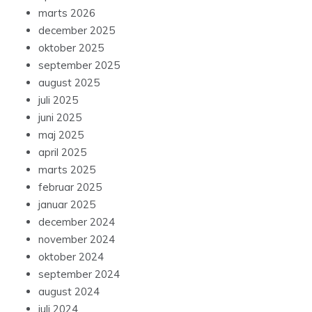
marts 2026
december 2025
oktober 2025
september 2025
august 2025
juli 2025
juni 2025
maj 2025
april 2025
marts 2025
februar 2025
januar 2025
december 2024
november 2024
oktober 2024
september 2024
august 2024
juli 2024