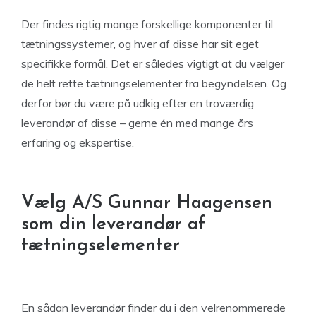
Der findes rigtig mange forskellige komponenter til
tætningssystemer, og hver af disse har sit eget
specifikke formål. Det er således vigtigt at du vælger
de helt rette tætningselementer fra begyndelsen. Og
derfor bør du være på udkig efter en troværdig
leverandør af disse – gerne én med mange års
erfaring og ekspertise.
Vælg A/S Gunnar Haagensen
som din leverandør af
tætningselementer
En sådan leverandør finder du i den velrenommerede