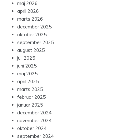
maj 2026
april 2026
marts 2026
december 2025
oktober 2025
september 2025
august 2025
juli 2025
juni 2025
maj 2025
april 2025
marts 2025
februar 2025
januar 2025
december 2024
november 2024
oktober 2024
september 2024