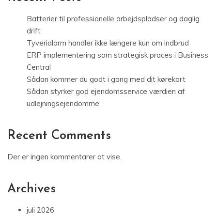
Batterier til professionelle arbejdspladser og daglig
drift
Tyverialarm handler ikke længere kun om indbrud
ERP implementering som strategisk proces i Business
Central
Sådan kommer du godt i gang med dit kørekort
Sådan styrker god ejendomsservice værdien af
udlejningsejendomme
Recent Comments
Der er ingen kommentarer at vise.
Archives
juli 2026