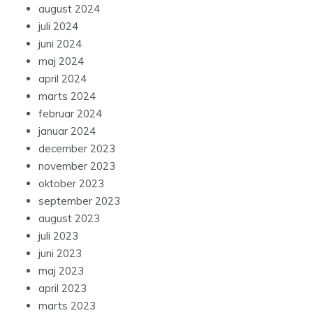
august 2024
juli 2024
juni 2024
maj 2024
april 2024
marts 2024
februar 2024
januar 2024
december 2023
november 2023
oktober 2023
september 2023
august 2023
juli 2023
juni 2023
maj 2023
april 2023
marts 2023