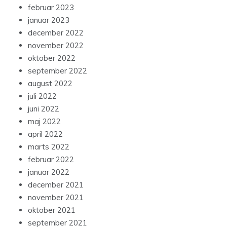
februar 2023
januar 2023
december 2022
november 2022
oktober 2022
september 2022
august 2022
juli 2022
juni 2022
maj 2022
april 2022
marts 2022
februar 2022
januar 2022
december 2021
november 2021
oktober 2021
september 2021