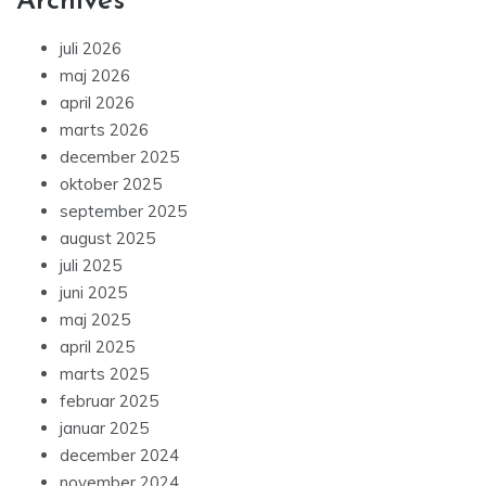
Archives
juli 2026
maj 2026
april 2026
marts 2026
december 2025
oktober 2025
september 2025
august 2025
juli 2025
juni 2025
maj 2025
april 2025
marts 2025
februar 2025
januar 2025
december 2024
november 2024