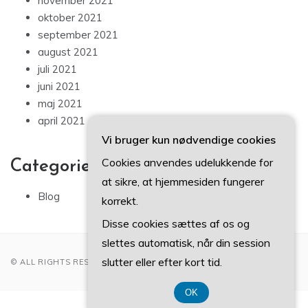
november 2021
oktober 2021
september 2021
august 2021
juli 2021
juni 2021
maj 2021
april 2021
Vi bruger kun nødvendige cookies
Cookies anvendes udelukkende for
Categories
at sikre, at hjemmesiden fungerer
Blog
korrekt.
Disse cookies sættes af os og
slettes automatisk, når din session
slutter eller efter kort tid.
© ALL RIGHTS RESERVED 2022
OK