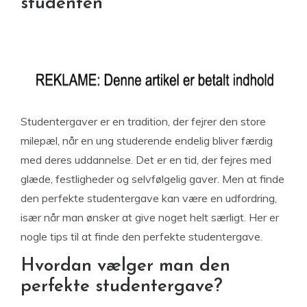
studenten
Studentergaver er en tradition, der fejrer den store
milepæl, når en ung studerende endelig bliver færdig
med deres uddannelse. Det er en tid, der fejres med
glæde, festligheder og selvfølgelig gaver. Men at finde
den perfekte studentergave kan være en udfordring,
især når man ønsker at give noget helt særligt. Her er
nogle tips til at finde den perfekte studentergave.
Hvordan vælger man den
perfekte studentergave?