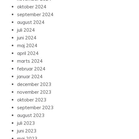
oktober 2024
september 2024
august 2024
juli 2024
juni 2024
maj 2024
april 2024
marts 2024
februar 2024
januar 2024
december 2023
november 2023
oktober 2023
september 2023
august 2023
juli 2023
juni 2023
maj 2023