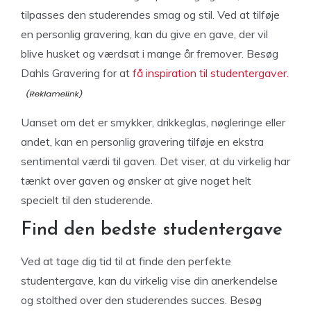
tilpasses den studerendes smag og stil. Ved at tilføje
en personlig gravering, kan du give en gave, der vil
blive husket og værdsat i mange år fremover. Besøg
Dahls Gravering for at
få inspiration til studentergaver.
Uanset om det er smykker, drikkeglas, nøgleringe eller
andet, kan en personlig gravering tilføje en ekstra
sentimental værdi til gaven. Det viser, at du virkelig har
tænkt over gaven og ønsker at give noget helt
specielt til den studerende.
Find den bedste studentergave
Ved at tage dig tid til at finde den perfekte
studentergave, kan du virkelig vise din anerkendelse
og stolthed over den studerendes succes. Besøg