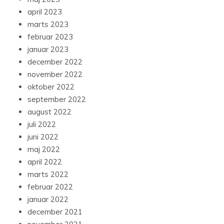
april 2023
marts 2023
februar 2023
januar 2023
december 2022
november 2022
oktober 2022
september 2022
august 2022
juli 2022
juni 2022
maj 2022
april 2022
marts 2022
februar 2022
januar 2022
december 2021