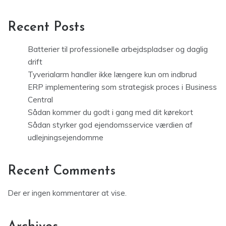
Recent Posts
Batterier til professionelle arbejdspladser og daglig
drift
Tyverialarm handler ikke længere kun om indbrud
ERP implementering som strategisk proces i Business
Central
Sådan kommer du godt i gang med dit kørekort
Sådan styrker god ejendomsservice værdien af
udlejningsejendomme
Recent Comments
Der er ingen kommentarer at vise.