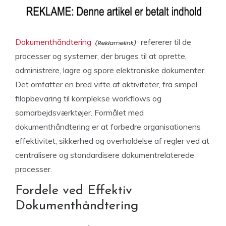
Dokumenthåndtering
refererer til de
processer og systemer, der bruges til at oprette,
administrere, lagre og spore elektroniske dokumenter.
Det omfatter en bred vifte af aktiviteter, fra simpel
filopbevaring til komplekse workflows og
samarbejdsværktøjer. Formålet med
dokumenthåndtering er at forbedre organisationens
effektivitet, sikkerhed og overholdelse af regler ved at
centralisere og standardisere dokumentrelaterede
processer.
Fordele ved Effektiv
Dokumenthåndtering