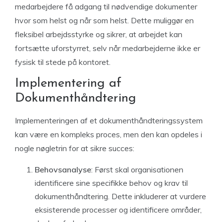
medarbejdere få adgang til nødvendige dokumenter
hvor som helst og når som helst. Dette muliggør en
fleksibel arbejdsstyrke og sikrer, at arbejdet kan
fortsætte uforstyrret, selv når medarbejderne ikke er
fysisk til stede på kontoret.
Implementering af
Dokumenthåndtering
Implementeringen af et dokumenthåndteringssystem
kan være en kompleks proces, men den kan opdeles i
nogle nøgletrin for at sikre succes:
Behovsanalyse
: Først skal organisationen
identificere sine specifikke behov og krav til
dokumenthåndtering. Dette inkluderer at vurdere
eksisterende processer og identificere områder,