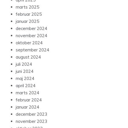
marts 2025
februar 2025
januar 2025
december 2024
november 2024
oktober 2024
september 2024
august 2024
juli 2024
juni 2024
maj 2024
april 2024
marts 2024
februar 2024
januar 2024
december 2023
november 2023