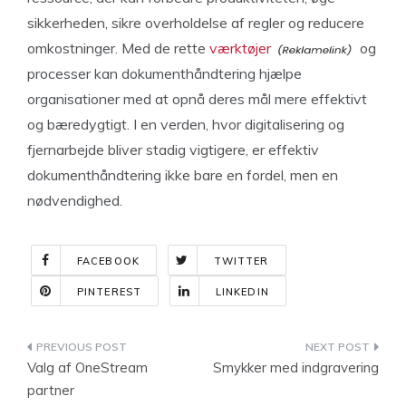
sikkerheden, sikre overholdelse af regler og reducere
omkostninger. Med de rette
værktøjer
og
processer kan dokumenthåndtering hjælpe
organisationer med at opnå deres mål mere effektivt
og bæredygtigt. I en verden, hvor digitalisering og
fjernarbejde bliver stadig vigtigere, er effektiv
dokumenthåndtering ikke bare en fordel, men en
nødvendighed.
FACEBOOK
TWITTER
PINTEREST
LINKEDIN
Indlægsnavigation
Valg af OneStream
Smykker med indgravering
partner