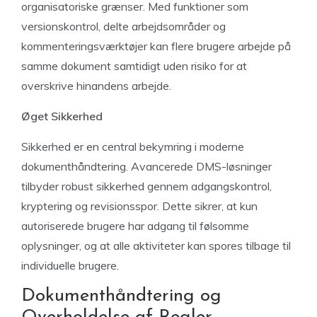
organisatoriske grænser. Med funktioner som
versionskontrol, delte arbejdsområder og
kommenteringsværktøjer kan flere brugere arbejde på
samme dokument samtidigt uden risiko for at
overskrive hinandens arbejde.
Øget Sikkerhed
Sikkerhed er en central bekymring i moderne
dokumenthåndtering. Avancerede DMS-løsninger
tilbyder robust sikkerhed gennem adgangskontrol,
kryptering og revisionsspor. Dette sikrer, at kun
autoriserede brugere har adgang til følsomme
oplysninger, og at alle aktiviteter kan spores tilbage til
individuelle brugere.
Dokumenthåndtering og