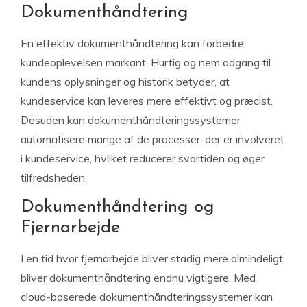
Dokumenthåndtering
En effektiv dokumenthåndtering kan forbedre
kundeoplevelsen markant. Hurtig og nem adgang til
kundens oplysninger og historik betyder, at
kundeservice kan leveres mere effektivt og præcist.
Desuden kan dokumenthåndteringssystemer
automatisere mange af de processer, der er involveret
i kundeservice, hvilket reducerer svartiden og øger
tilfredsheden.
Dokumenthåndtering og
Fjernarbejde
I en tid hvor fjernarbejde bliver stadig mere almindeligt,
bliver dokumenthåndtering endnu vigtigere. Med
cloud-baserede dokumenthåndteringssystemer kan