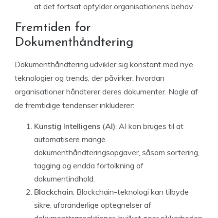
at det fortsat opfylder organisationens behov.
Fremtiden for
Dokumenthåndtering
Dokumenthåndtering udvikler sig konstant med nye
teknologier og trends, der påvirker, hvordan
organisationer håndterer deres dokumenter. Nogle af
de fremtidige tendenser inkluderer:
Kunstig Intelligens (AI)
: AI kan bruges til at
automatisere mange
dokumenthåndteringsopgaver, såsom sortering,
tagging og endda fortolkning af
dokumentindhold.
Blockchain
: Blockchain-teknologi kan tilbyde
sikre, uforanderlige optegnelser af