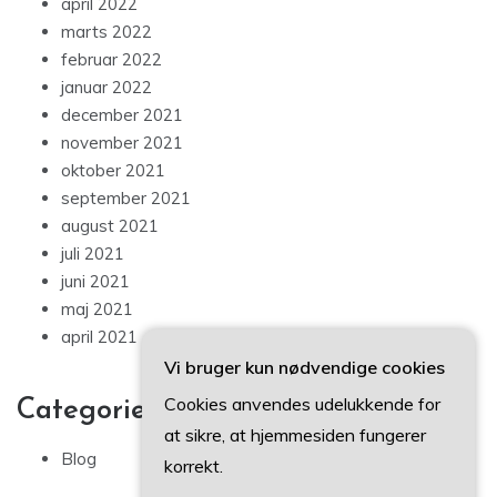
april 2022
marts 2022
februar 2022
januar 2022
december 2021
november 2021
oktober 2021
september 2021
august 2021
juli 2021
juni 2021
maj 2021
april 2021
Vi bruger kun nødvendige cookies
Cookies anvendes udelukkende for
Categories
at sikre, at hjemmesiden fungerer
Blog
korrekt.