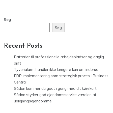
Søg
Søg
Recent Posts
Batterier til professionelle arbejdspladser og daglig
drift
Tyverialarm handler ikke længere kun om indbrud
ERP implementering som strategisk proces i Business
Central
Sådan kommer du godt i gang med dit kørekort
Sådan styrker god ejendomsservice værdien af
udlejningsejendomme