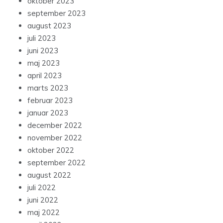
oktober 2023
september 2023
august 2023
juli 2023
juni 2023
maj 2023
april 2023
marts 2023
februar 2023
januar 2023
december 2022
november 2022
oktober 2022
september 2022
august 2022
juli 2022
juni 2022
maj 2022