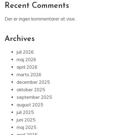
Recent Comments
Der er ingen kommentarer at vise.
Archives
juli 2026
maj 2026
april 2026
marts 2026
december 2025
oktober 2025
september 2025
august 2025
juli 2025
juni 2025
maj 2025
april 2025