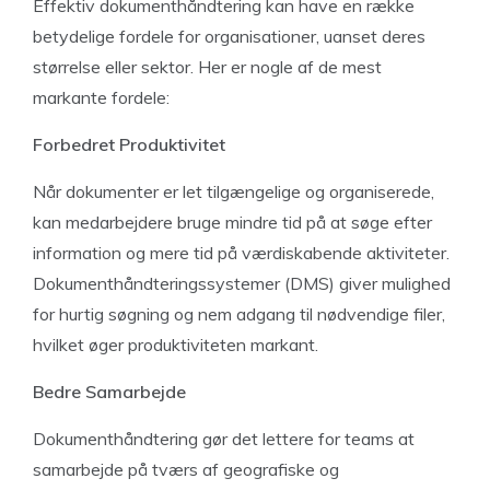
Effektiv dokumenthåndtering kan have en række
betydelige fordele for organisationer, uanset deres
størrelse eller sektor. Her er nogle af de mest
markante fordele:
Forbedret Produktivitet
Når dokumenter er let tilgængelige og organiserede,
kan medarbejdere bruge mindre tid på at søge efter
information og mere tid på værdiskabende aktiviteter.
Dokumenthåndteringssystemer (DMS) giver mulighed
for hurtig søgning og nem adgang til nødvendige filer,
hvilket øger produktiviteten markant.
Bedre Samarbejde
Dokumenthåndtering gør det lettere for teams at
samarbejde på tværs af geografiske og