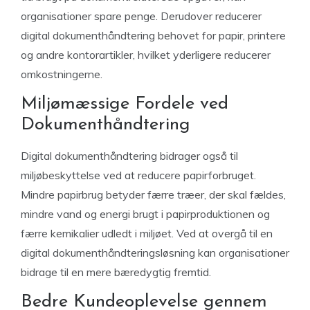
organisationer spare penge. Derudover reducerer
digital dokumenthåndtering behovet for papir, printere
og andre kontorartikler, hvilket yderligere reducerer
omkostningerne.
Miljømæssige Fordele ved
Dokumenthåndtering
Digital dokumenthåndtering bidrager også til
miljøbeskyttelse ved at reducere papirforbruget.
Mindre papirbrug betyder færre træer, der skal fældes,
mindre vand og energi brugt i papirproduktionen og
færre kemikalier udledt i miljøet. Ved at overgå til en
digital dokumenthåndteringsløsning kan organisationer
bidrage til en mere bæredygtig fremtid.
Bedre Kundeoplevelse gennem