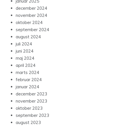
januar 2025
december 2024
november 2024
oktober 2024
september 2024
august 2024
juli 2024
juni 2024
maj 2024
april 2024
marts 2024
februar 2024
januar 2024
december 2023
november 2023
oktober 2023
september 2023
august 2023