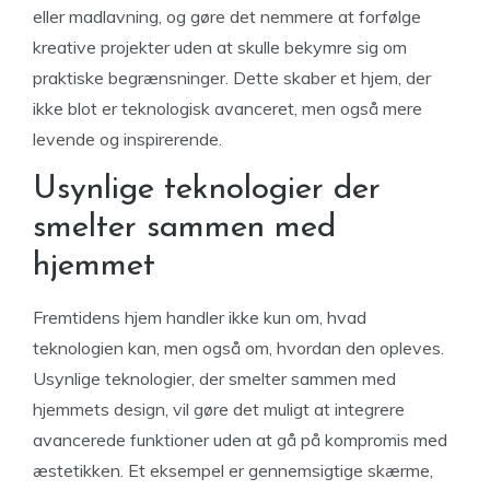
eller madlavning, og gøre det nemmere at forfølge
kreative projekter uden at skulle bekymre sig om
praktiske begrænsninger. Dette skaber et hjem, der
ikke blot er teknologisk avanceret, men også mere
levende og inspirerende.
Usynlige teknologier der
smelter sammen med
hjemmet
Fremtidens hjem handler ikke kun om, hvad
teknologien kan, men også om, hvordan den opleves.
Usynlige teknologier, der smelter sammen med
hjemmets design, vil gøre det muligt at integrere
avancerede funktioner uden at gå på kompromis med
æstetikken. Et eksempel er gennemsigtige skærme,