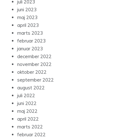
juli 2023
juni 2023
maj 2023
april 2023
marts 2023
februar 2023
januar 2023
december 2022
november 2022
oktober 2022
september 2022
august 2022
juli 2022
juni 2022
maj 2022
april 2022
marts 2022
februar 2022