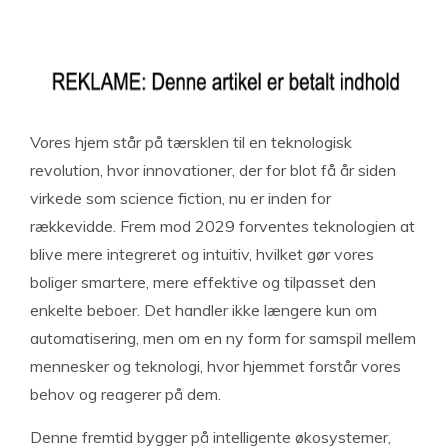
Vores hjem står på tærsklen til en teknologisk
revolution, hvor innovationer, der for blot få år siden
virkede som science fiction, nu er inden for
rækkevidde. Frem mod 2029 forventes teknologien at
blive mere integreret og intuitiv, hvilket gør vores
boliger smartere, mere effektive og tilpasset den
enkelte beboer. Det handler ikke længere kun om
automatisering, men om en ny form for samspil mellem
mennesker og teknologi, hvor hjemmet forstår vores
behov og reagerer på dem.
Denne fremtid bygger på intelligente økosystemer,