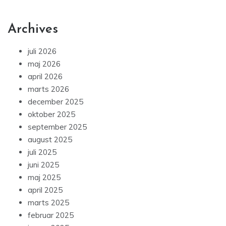
Archives
juli 2026
maj 2026
april 2026
marts 2026
december 2025
oktober 2025
september 2025
august 2025
juli 2025
juni 2025
maj 2025
april 2025
marts 2025
februar 2025