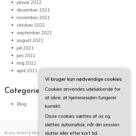
januar 2022
december 2021
november 2021
oktober 2021
september 2021
august 2021
juli 2021
juni 2021
maj 2021
april 2021
Vi bruger kun nødvendige cookies
Cookies anvendes udelukkende for
Categories
at sikre, at hjemmesiden fungerer
Blog
korrekt.
Disse cookies sættes af os og
slettes automatisk, når din session
slutter eller efter kort tid.
© ALL RIGHTS RESERVED 2022