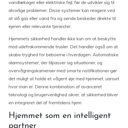
vandlækager eller elektriske fejl, før de udvikler sig til
alvorlige problemer. Disse systemer kan reagere ved
at slå gas eller vand fra og sende beskeder direkte til
ejeren eller relevante tjenester.
Hjemmets sikkerhed handler ikke kun om at beskytte
mod udefrakommende trusler. Det handler også om at
skabe tryghed for beboerne i hverdagen. Automatiske
alarmsystemer, der tilpasser sig situationer, og
overvågningskameraer med smarte notifikationer gør
det muligt at holde et vågent øje med hjemmet, uanset
hvor man er. Denne kombination af avanceret
teknologi og brugervenlighed sikrer, at sikkerhed bliver
en integreret del af fremtidens hjem.
Hjemmet som en intelligent
partner