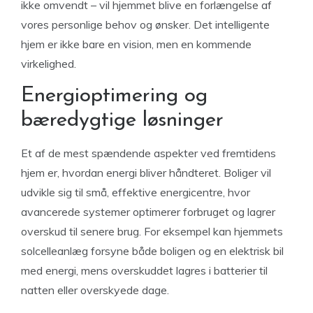
ikke omvendt – vil hjemmet blive en forlængelse af
vores personlige behov og ønsker. Det intelligente
hjem er ikke bare en vision, men en kommende
virkelighed.
Energioptimering og
bæredygtige løsninger
Et af de mest spændende aspekter ved fremtidens
hjem er, hvordan energi bliver håndteret. Boliger vil
udvikle sig til små, effektive energicentre, hvor
avancerede systemer optimerer forbruget og lagrer
overskud til senere brug. For eksempel kan hjemmets
solcelleanlæg forsyne både boligen og en elektrisk bil
med energi, mens overskuddet lagres i batterier til
natten eller overskyede dage.