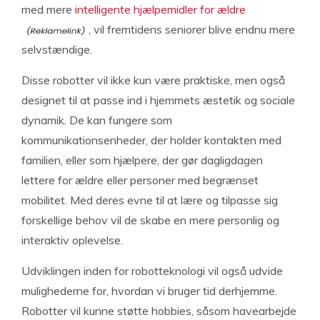
med mere
intelligente hjælpemidler for ældre
, vil fremtidens seniorer blive endnu mere
selvstændige.
Disse robotter vil ikke kun være praktiske, men også
designet til at passe ind i hjemmets æstetik og sociale
dynamik. De kan fungere som
kommunikationsenheder, der holder kontakten med
familien, eller som hjælpere, der gør dagligdagen
lettere for ældre eller personer med begrænset
mobilitet. Med deres evne til at lære og tilpasse sig
forskellige behov vil de skabe en mere personlig og
interaktiv oplevelse.
Udviklingen inden for robotteknologi vil også udvide
mulighederne for, hvordan vi bruger tid derhjemme.
Robotter vil kunne støtte hobbies, såsom havearbejde