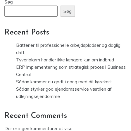
Søg
Søg
Recent Posts
Batterier til professionelle arbejdspladser og daglig
drift
Tyverialarm handler ikke længere kun om indbrud
ERP implementering som strategisk proces i Business
Central
Sådan kommer du godt i gang med dit kørekort
Sådan styrker god ejendomsservice værdien af
udlejningsejendomme
Recent Comments
Der er ingen kommentarer at vise.