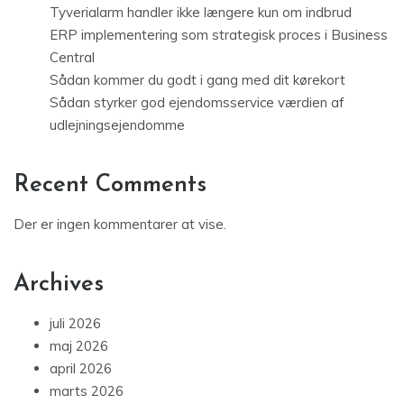
Tyverialarm handler ikke længere kun om indbrud
ERP implementering som strategisk proces i Business
Central
Sådan kommer du godt i gang med dit kørekort
Sådan styrker god ejendomsservice værdien af
udlejningsejendomme
Recent Comments
Der er ingen kommentarer at vise.
Archives
juli 2026
maj 2026
april 2026
marts 2026