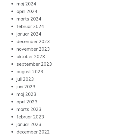
maj 2024
april 2024
marts 2024
februar 2024
januar 2024
december 2023
november 2023
oktober 2023
september 2023
august 2023
juli 2023
juni 2023
maj 2023
april 2023
marts 2023
februar 2023
januar 2023
december 2022