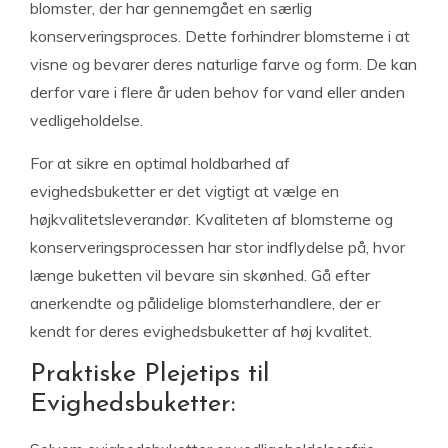
blomster, der har gennemgået en særlig
konserveringsproces. Dette forhindrer blomsterne i at
visne og bevarer deres naturlige farve og form. De kan
derfor vare i flere år uden behov for vand eller anden
vedligeholdelse.
For at sikre en optimal holdbarhed af
evighedsbuketter er det vigtigt at vælge en
højkvalitetsleverandør. Kvaliteten af blomsterne og
konserveringsprocessen har stor indflydelse på, hvor
længe buketten vil bevare sin skønhed. Gå efter
anerkendte og pålidelige blomsterhandlere, der er
kendt for deres evighedsbuketter af høj kvalitet.
Praktiske Plejetips til
Evighedsbuketter: