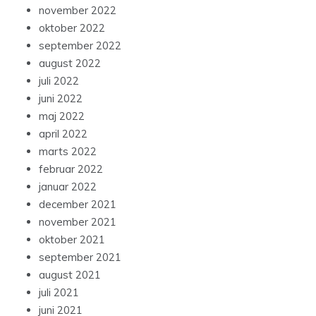
november 2022
oktober 2022
september 2022
august 2022
juli 2022
juni 2022
maj 2022
april 2022
marts 2022
februar 2022
januar 2022
december 2021
november 2021
oktober 2021
september 2021
august 2021
juli 2021
juni 2021