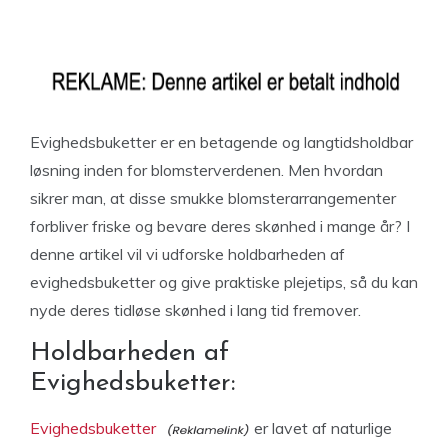
Evighedsbuketter er en betagende og langtidsholdbar
løsning inden for blomsterverdenen. Men hvordan
sikrer man, at disse smukke blomsterarrangementer
forbliver friske og bevare deres skønhed i mange år? I
denne artikel vil vi udforske holdbarheden af
evighedsbuketter og give praktiske plejetips, så du kan
nyde deres tidløse skønhed i lang tid fremover.
Holdbarheden af
Evighedsbuketter:
Evighedsbuketter
er lavet af naturlige