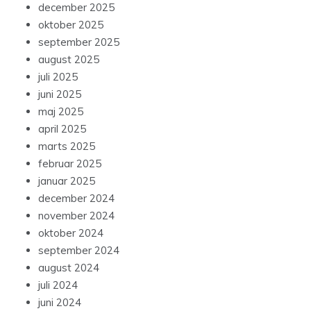
december 2025
oktober 2025
september 2025
august 2025
juli 2025
juni 2025
maj 2025
april 2025
marts 2025
februar 2025
januar 2025
december 2024
november 2024
oktober 2024
september 2024
august 2024
juli 2024
juni 2024