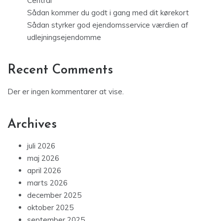
Central
Sådan kommer du godt i gang med dit kørekort
Sådan styrker god ejendomsservice værdien af
udlejningsejendomme
Recent Comments
Der er ingen kommentarer at vise.
Archives
juli 2026
maj 2026
april 2026
marts 2026
december 2025
oktober 2025
september 2025