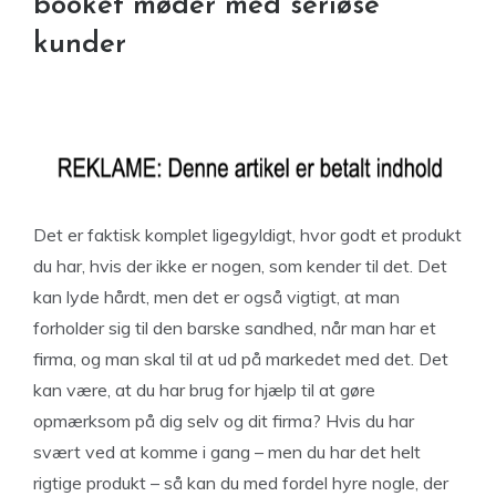
booket møder med seriøse
kunder
Det er faktisk komplet ligegyldigt, hvor godt et produkt
du har, hvis der ikke er nogen, som kender til det. Det
kan lyde hårdt, men det er også vigtigt, at man
forholder sig til den barske sandhed, når man har et
firma, og man skal til at ud på markedet med det. Det
kan være, at du har brug for hjælp til at gøre
opmærksom på dig selv og dit firma? Hvis du har
svært ved at komme i gang – men du har det helt
rigtige produkt – så kan du med fordel hyre nogle, der