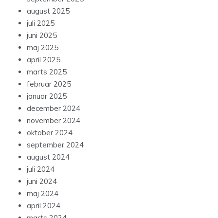
august 2025
juli 2025
juni 2025
maj 2025
april 2025
marts 2025
februar 2025
januar 2025
december 2024
november 2024
oktober 2024
september 2024
august 2024
juli 2024
juni 2024
maj 2024
april 2024
marts 2024