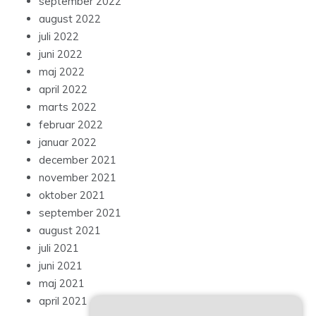
september 2022
august 2022
juli 2022
juni 2022
maj 2022
april 2022
marts 2022
februar 2022
januar 2022
december 2021
november 2021
oktober 2021
september 2021
august 2021
juli 2021
juni 2021
maj 2021
april 2021