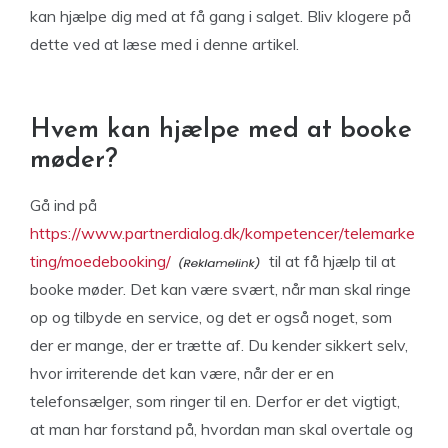
kan hjælpe dig med at få gang i salget. Bliv klogere på
dette ved at læse med i denne artikel.
Hvem kan hjælpe med at booke
møder?
Gå ind på
https://www.partnerdialog.dk/kompetencer/telemarke
ting/moedebooking/
til at få hjælp til at
booke møder. Det kan være svært, når man skal ringe
op og tilbyde en service, og det er også noget, som
der er mange, der er trætte af. Du kender sikkert selv,
hvor irriterende det kan være, når der er en
telefonsælger, som ringer til en. Derfor er det vigtigt,
at man har forstand på, hvordan man skal overtale og