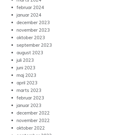
februar 2024
januar 2024
december 2023
november 2023
oktober 2023
september 2023
august 2023
juli 2023
juni 2023
maj 2023
april 2023
marts 2023
februar 2023
januar 2023
december 2022
november 2022
oktober 2022