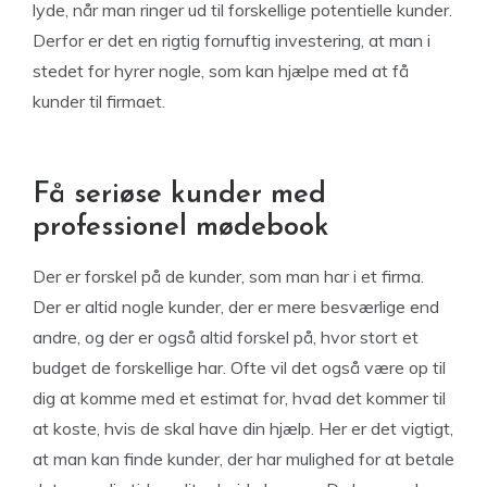
lyde, når man ringer ud til forskellige potentielle kunder.
Derfor er det en rigtig fornuftig investering, at man i
stedet for hyrer nogle, som kan hjælpe med at få
kunder til firmaet.
Få seriøse kunder med
professionel mødebook
Der er forskel på de kunder, som man har i et firma.
Der er altid nogle kunder, der er mere besværlige end
andre, og der er også altid forskel på, hvor stort et
budget de forskellige har. Ofte vil det også være op til
dig at komme med et estimat for, hvad det kommer til
at koste, hvis de skal have din hjælp. Her er det vigtigt,
at man kan finde kunder, der har mulighed for at betale