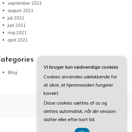
september 2021
august 2021
juli 2021
juni 2021
maj 2021
april 2021
ategories
Vi bruger kun nødvendige cookies
Blog
Cookies anvendes udelukkende for
at sikre, at hjemmesiden fungerer
korrekt.
Disse cookies sættes af os og
slettes automatisk, når din session
slutter eller efter kort tid.