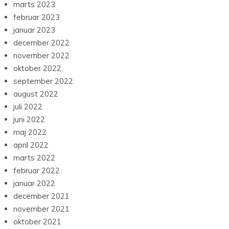
marts 2023
februar 2023
januar 2023
december 2022
november 2022
oktober 2022
september 2022
august 2022
juli 2022
juni 2022
maj 2022
april 2022
marts 2022
februar 2022
januar 2022
december 2021
november 2021
oktober 2021