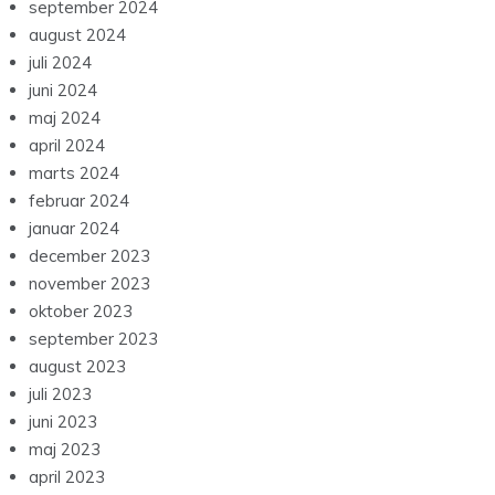
september 2024
august 2024
juli 2024
juni 2024
maj 2024
april 2024
marts 2024
februar 2024
januar 2024
december 2023
november 2023
oktober 2023
september 2023
august 2023
juli 2023
juni 2023
maj 2023
april 2023