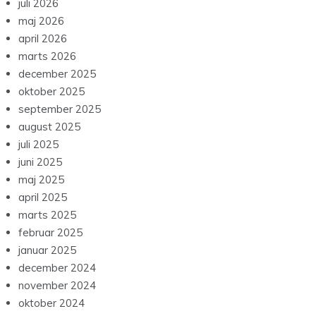
juli 2026
maj 2026
april 2026
marts 2026
december 2025
oktober 2025
september 2025
august 2025
juli 2025
juni 2025
maj 2025
april 2025
marts 2025
februar 2025
januar 2025
december 2024
november 2024
oktober 2024