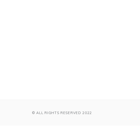
© ALL RIGHTS RESERVED 2022