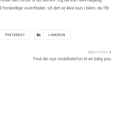
forskellige overflader, så det er ikke kun i bilen, du får
PINTEREST
LINKEDIN
Find din nye mobiltelefon til en billig pris