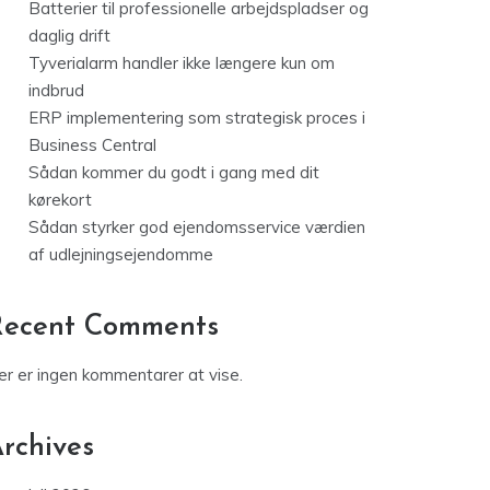
Batterier til professionelle arbejdspladser og
daglig drift
Tyverialarm handler ikke længere kun om
indbrud
ERP implementering som strategisk proces i
Business Central
Sådan kommer du godt i gang med dit
kørekort
Sådan styrker god ejendomsservice værdien
af udlejningsejendomme
Recent Comments
er er ingen kommentarer at vise.
rchives