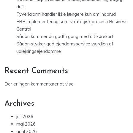
drift
Tyverialarm handler ikke længere kun om indbrud
ERP implementering som strategisk proces i Business
Central
Sådan kommer du godt i gang med dit kørekort
Sådan styrker god ejendomsservice værdien af
udlejningsejendomme
Recent Comments
Der er ingen kommentarer at vise.
Archives
juli 2026
maj 2026
april 2026