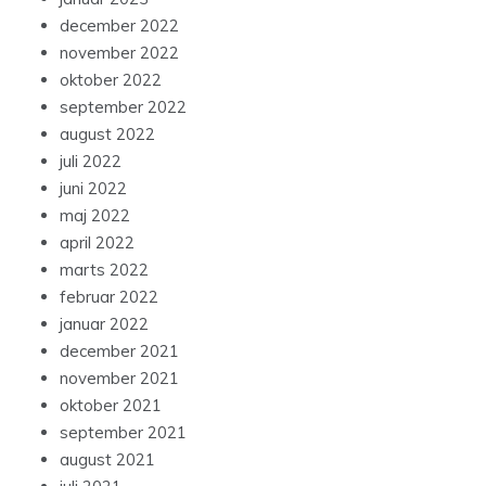
december 2022
november 2022
oktober 2022
september 2022
august 2022
juli 2022
juni 2022
maj 2022
april 2022
marts 2022
februar 2022
januar 2022
december 2021
november 2021
oktober 2021
september 2021
august 2021