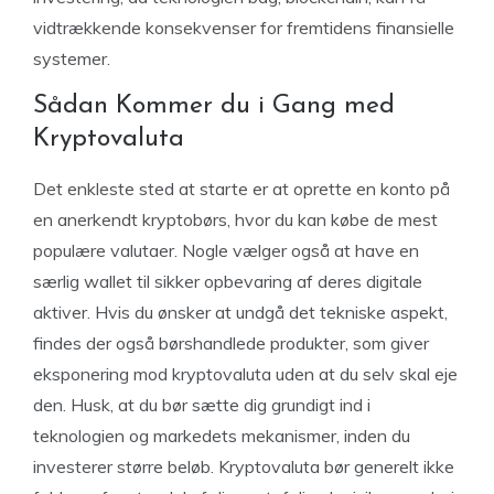
vidtrækkende konsekvenser for fremtidens finansielle
systemer.
Sådan Kommer du i Gang med
Kryptovaluta
Det enkleste sted at starte er at oprette en konto på
en anerkendt kryptobørs, hvor du kan købe de mest
populære valutaer. Nogle vælger også at have en
særlig wallet til sikker opbevaring af deres digitale
aktiver. Hvis du ønsker at undgå det tekniske aspekt,
findes der også børshandlede produkter, som giver
eksponering mod kryptovaluta uden at du selv skal eje
den. Husk, at du bør sætte dig grundigt ind i
teknologien og markedets mekanismer, inden du
investerer større beløb. Kryptovaluta bør generelt ikke