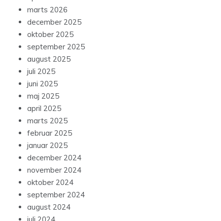
marts 2026
december 2025
oktober 2025
september 2025
august 2025
juli 2025
juni 2025
maj 2025
april 2025
marts 2025
februar 2025
januar 2025
december 2024
november 2024
oktober 2024
september 2024
august 2024
juli 2024