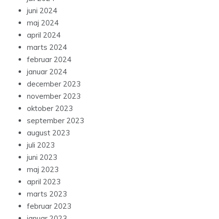
juni 2024
maj 2024
april 2024
marts 2024
februar 2024
januar 2024
december 2023
november 2023
oktober 2023
september 2023
august 2023
juli 2023
juni 2023
maj 2023
april 2023
marts 2023
februar 2023
januar 2023