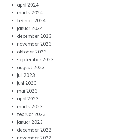
april 2024
marts 2024
februar 2024
januar 2024
december 2023
november 2023
oktober 2023
september 2023
august 2023
juli 2023
juni 2023
maj 2023
april 2023
marts 2023
februar 2023
januar 2023
december 2022
november 2022