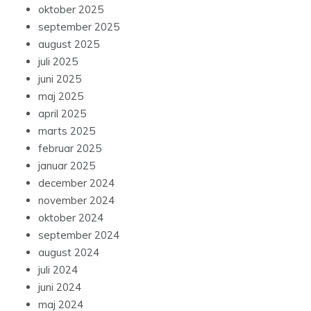
oktober 2025
september 2025
august 2025
juli 2025
juni 2025
maj 2025
april 2025
marts 2025
februar 2025
januar 2025
december 2024
november 2024
oktober 2024
september 2024
august 2024
juli 2024
juni 2024
maj 2024