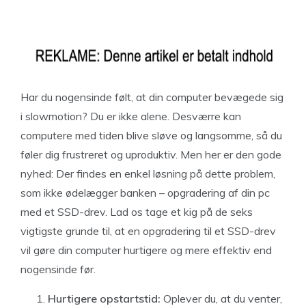
Har du nogensinde følt, at din computer bevægede sig
i slowmotion? Du er ikke alene. Desværre kan
computere med tiden blive sløve og langsomme, så du
føler dig frustreret og uproduktiv. Men her er den gode
nyhed: Der findes en enkel løsning på dette problem,
som ikke ødelægger banken – opgradering af din pc
med et SSD-drev. Lad os tage et kig på de seks
vigtigste grunde til, at en opgradering til et SSD-drev
vil gøre din computer hurtigere og mere effektiv end
nogensinde før.
Hurtigere opstartstid:
Oplever du, at du venter,