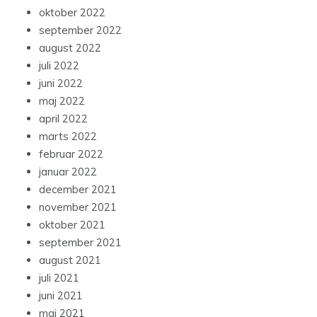
oktober 2022
september 2022
august 2022
juli 2022
juni 2022
maj 2022
april 2022
marts 2022
februar 2022
januar 2022
december 2021
november 2021
oktober 2021
september 2021
august 2021
juli 2021
juni 2021
maj 2021