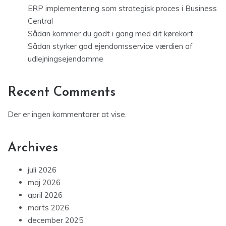
ERP implementering som strategisk proces i Business
Central
Sådan kommer du godt i gang med dit kørekort
Sådan styrker god ejendomsservice værdien af
udlejningsejendomme
Recent Comments
Der er ingen kommentarer at vise.
Archives
juli 2026
maj 2026
april 2026
marts 2026
december 2025