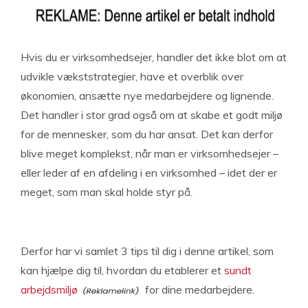
Hvis du er virksomhedsejer, handler det ikke blot om at
udvikle vækststrategier, have et overblik over
økonomien, ansætte nye medarbejdere og lignende.
Det handler i stor grad også om at skabe et godt miljø
for de mennesker, som du har ansat. Det kan derfor
blive meget komplekst, når man er virksomhedsejer –
eller leder af en afdeling i en virksomhed – idet der er
meget, som man skal holde styr på.
Derfor har vi samlet 3 tips til dig i denne artikel, som
kan hjælpe dig til, hvordan du etablerer et
sundt
arbejdsmiljø
for dine medarbejdere.