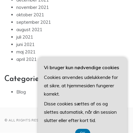
november 2021
oktober 2021
september 2021
august 2021
juli 2021
juni 2021
maj 2021
april 2021
Vi bruger kun nødvendige cookies
Cookies anvendes udelukkende for
Categories
at sikre, at hjemmesiden fungerer
Blog
korrekt.
Disse cookies sættes af os og
slettes automatisk, når din session
slutter eller efter kort tid.
© ALL RIGHTS RESERVED 2022