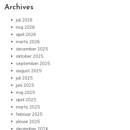
Archives
juli 2026
maj 2026
april 2026
marts 2026
december 2025
oktober 2025
september 2025
august 2025
juli 2025
juni 2025
maj 2025
april 2025
marts 2025
februar 2025
januar 2025
december 2024