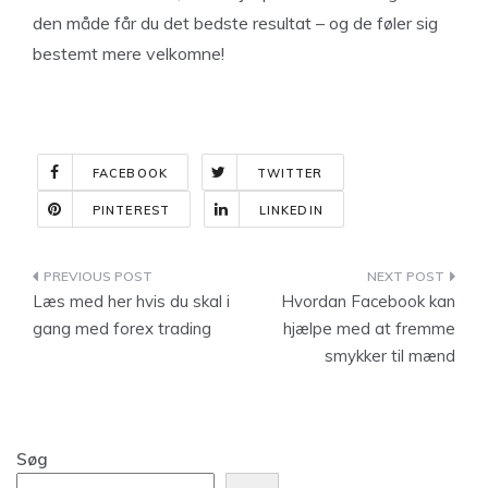
den måde får du det bedste resultat – og de føler sig
bestemt mere velkomne!
FACEBOOK
TWITTER
PINTEREST
LINKEDIN
Indlægsnavigation
Læs med her hvis du skal i
Hvordan Facebook kan
gang med forex trading
hjælpe med at fremme
smykker til mænd
Søg