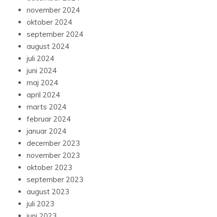
november 2024
oktober 2024
september 2024
august 2024
juli 2024
juni 2024
maj 2024
april 2024
marts 2024
februar 2024
januar 2024
december 2023
november 2023
oktober 2023
september 2023
august 2023
juli 2023
juni 2023